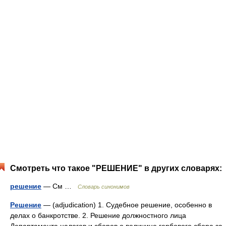
Смотреть что такое "РЕШЕНИЕ" в других словарях:
решение
— См …
Словарь синонимов
Решение
— (adjudication) 1. Судебное решение, особенно в
делах о банкротстве. 2. Решение должностного лица