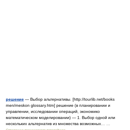
решение
— Выбор альтернативы. [http://tourlib.net/books
men/meskon glossary.htm] решение (в планировании и
управлении, исследовании операций, экономико
математическом моделировании) — 1. Выбор одной или
нескольких альтернатив из множества возможных… …